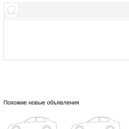
Похожие новые объявления