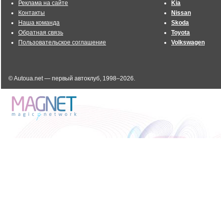
Реклама на сайте
Kia
Контакты
Nissan
Наша команда
Skoda
Обратная связь
Toyota
Пользовательское соглашение
Volkswagen
© Autoua.net — первый автоклуб, 1998–2026.