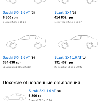
Suzuki SX4 1.6 AT
Suzuki SX4
'08
'16
6 800 грн
414 852 грн
7 июля 2022 в 15:20
1 сентября 2019 в 23:37
Suzuki SX4 1,6 AT
Suzuki SX4 1,6 AT
'14
'14
384 638 грн
391 407 грн
22 декабря 2015 в 20:12
22 декабря 2015 в 20:07
Похожие обновленные объявления
Suzuki SX4 1.6 AT
'08
6 800 грн
7 июля 2022 в 15:20