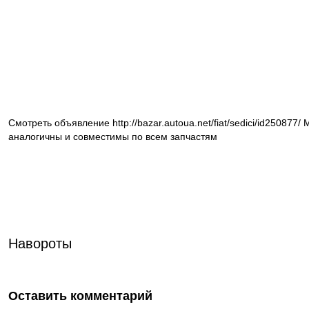
Смотреть объявление http://bazar.autoua.net/fiat/sedici/id250877
аналогичны и совместимы по всем запчастям
Навороты
Оставить комментарий