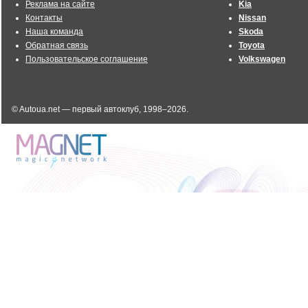
Реклама на сайте
Kia
Контакты
Nissan
Наша команда
Skoda
Обратная связь
Toyota
Пользовательское соглашение
Volkswagen
© Autoua.net — первый автоклуб, 1998–2026.