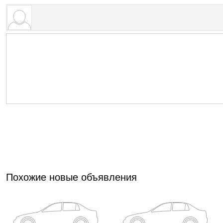
Похожие новые объявления