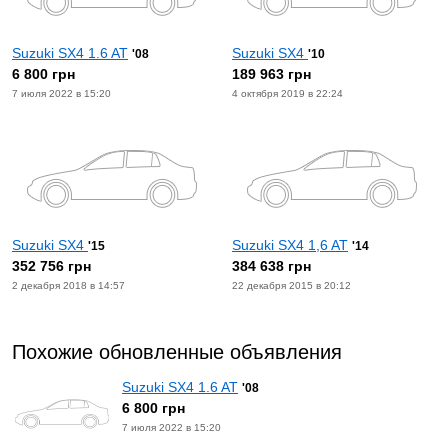
Suzuki SX4 1.6 AT
Suzuki SX4
'08
'10
6 800 грн
189 963 грн
7 июля 2022 в 15:20
4 октября 2019 в 22:24
Suzuki SX4
Suzuki SX4 1,6 AT
'15
'14
352 756 грн
384 638 грн
2 декабря 2018 в 14:57
22 декабря 2015 в 20:12
Похожие обновленные объявления
Suzuki SX4 1.6 AT
'08
6 800 грн
7 июля 2022 в 15:20