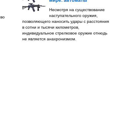
мире: автоматы
Несмотря на существование
наступательного оружия,
иво
позволяющего наносить удары с расстояния
в сотни и тысячи километров,
индивидуальное стрелковое оружие отнюдь
не является анахронизмом.