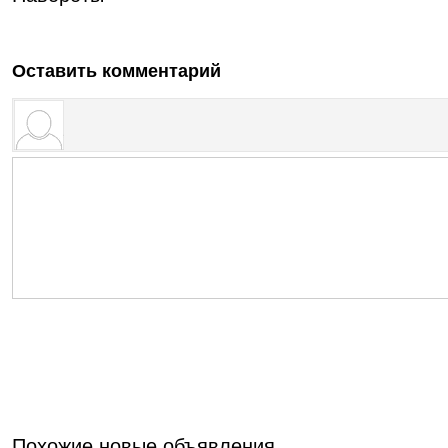
Оставить комментарий
Похожие новые объявления