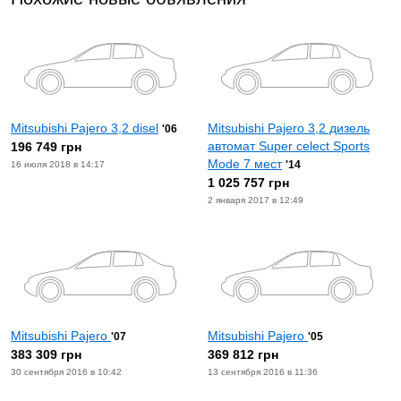
Mitsubishi Pajero 3,2 disel
Mitsubishi Pajero 3,2 дизель
'06
автомат Super celect Sports
196 749 грн
Mode 7 мест
'14
16 июля 2018 в 14:17
1 025 757 грн
2 января 2017 в 12:49
Mitsubishi Pajero
Mitsubishi Pajero
'07
'05
383 309 грн
369 812 грн
30 сентября 2016 в 10:42
13 сентября 2016 в 11:36