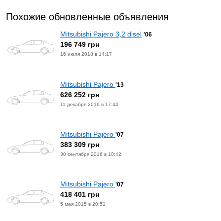
Похожие обновленные объявления
Mitsubishi Pajero 3,2 disel
'06
196 749 грн
16 июля 2018 в 14:17
Mitsubishi Pajero
'13
626 252 грн
11 декабря 2016 в 17:44
Mitsubishi Pajero
'07
383 309 грн
30 сентября 2016 в 10:42
Mitsubishi Pajero
'07
418 401 грн
5 мая 2015 в 20:51