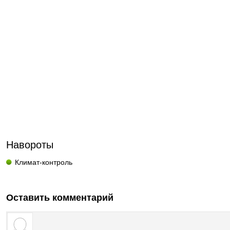
Навороты
Климат-контроль
Оставить комментарий