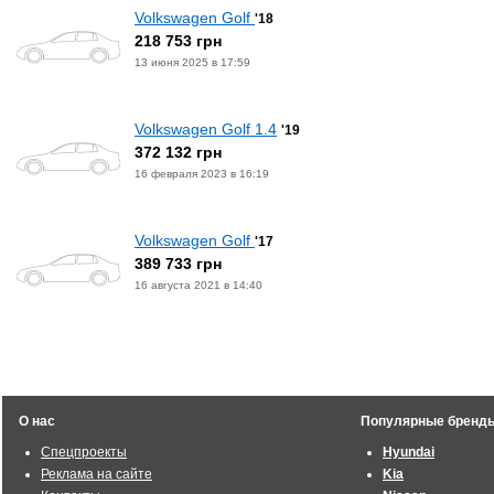
Volkswagen Golf
'18
218 753 грн
13 июня 2025 в 17:59
Volkswagen Golf 1.4
'19
372 132 грн
16 февраля 2023 в 16:19
Volkswagen Golf
'17
389 733 грн
16 августа 2021 в 14:40
О нас
Популярные бренд
Спецпроекты
Hyundai
Реклама на сайте
Kia