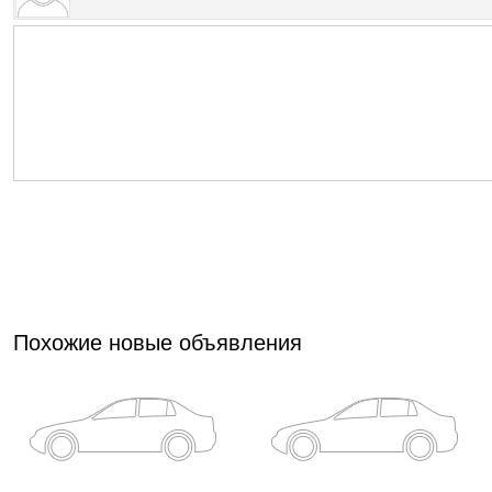
Похожие новые объявления