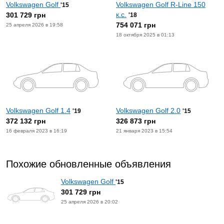
Volkswagen Golf
Volkswagen Golf R-Line 150
'15
к.с.
301 729 грн
'18
754 071 грн
25 апреля 2026 в 19:58
18 октября 2025 в 01:13
Volkswagen Golf 1.4
Volkswagen Golf 2.0
'19
'15
372 132 грн
326 873 грн
16 февраля 2023 в 16:19
21 января 2023 в 15:54
Похожие обновленные объявления
Volkswagen Golf
'15
301 729 грн
25 апреля 2026 в 20:02