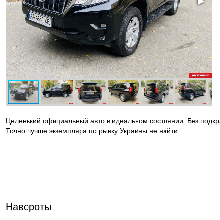
◀
▶
Целенький официальный авто в идеальном состоянии. Без подкр
Точно лучше экземпляра по рынку Украины не найти.
Навороты