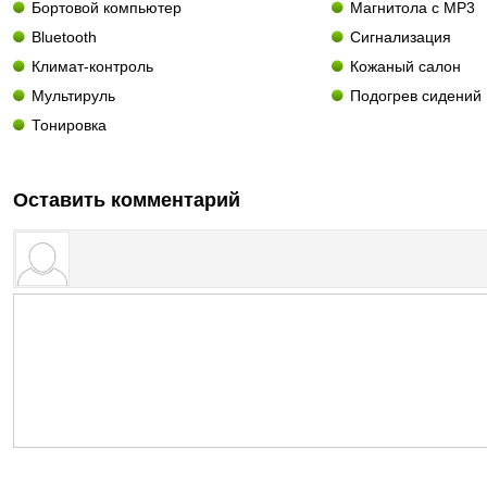
Бортовой компьютер
Магнитола с MP3
Bluetooth
Сигнализация
Климат-контроль
Кожаный салон
Мультируль
Подогрев сидений
Тонировка
Оставить комментарий