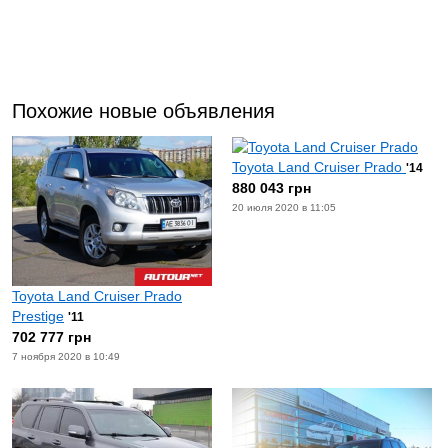
Похожие новые объявления
Toyota Land Cruiser Prado
'14
880 043 грн
20 июля 2020 в 11:05
Toyota Land Cruiser Prado
Prestige
'11
702 777 грн
7 ноября 2020 в 10:49