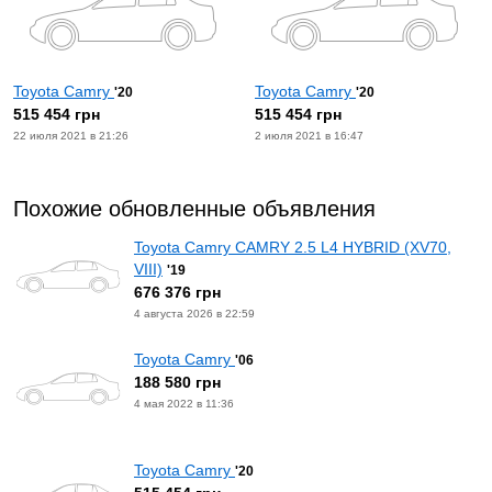
Toyota Camry
Toyota Camry
'20
'20
515 454 грн
515 454 грн
22 июля 2021 в 21:26
2 июля 2021 в 16:47
Похожие обновленные объявления
Toyota Camry CAMRY 2.5 L4 HYBRID (XV70,
VIII)
'19
676 376 грн
4 августа 2026 в 22:59
Toyota Camry
'06
188 580 грн
4 мая 2022 в 11:36
Toyota Camry
'20