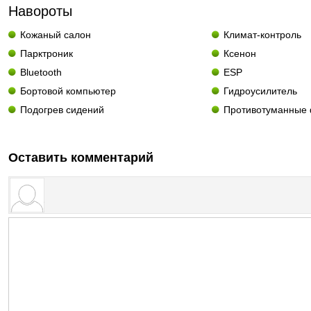
Навороты
Кожаный салон
Климат-контроль
Парктроник
Ксенон
Bluetooth
ESP
Бортовой компьютер
Гидроусилитель
Подогрев сидений
Противотуманные
Оставить комментарий