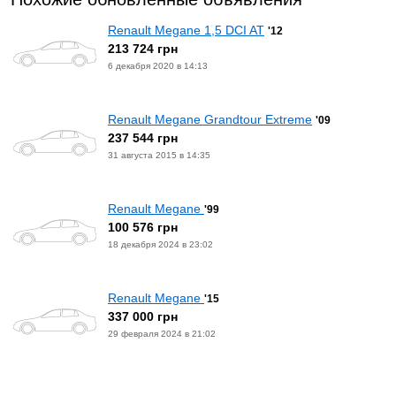
Renault Megane 1,5 DCI AT
'12
213 724 грн
6 декабря 2020 в 14:13
Renault Megane Grandtour Extreme
'09
237 544 грн
31 августа 2015 в 14:35
Renault Megane
'99
100 576 грн
18 декабря 2024 в 23:02
Renault Megane
'15
337 000 грн
29 февраля 2024 в 21:02