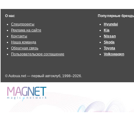
О нас
Популярные бренд
Спецпроекты
Hyundai
Реклама на сайте
Kia
Контакты
Nissan
Наша команда
Skoda
Обратная связь
Toyota
Пользовательское соглашение
Volkswagen
© Autoua.net — первый автоклуб, 1998–2026.