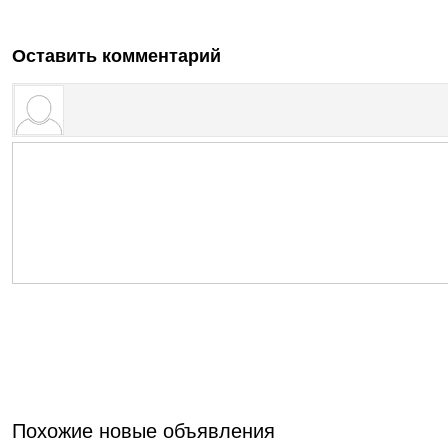
Оставить комментарий
Похожие новые объявления