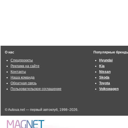
О нас
Популярные бренд
Спецпроекты
Hyundai
Реклама на сайте
Kia
Контакты
Nissan
Наша команда
Skoda
Обратная связь
Toyota
Пользовательское соглашение
Volkswagen
© Autoua.net — первый автоклуб, 1998–2026.