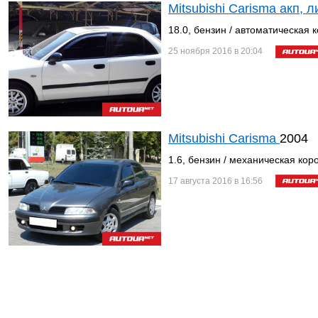
Mitsubishi Carisma акп,
18.0, бензин / автоматическая 
25 ноября 2016 в 20:04
Mitsubishi Carisma
2004
1.6, бензин / механическая кор
17 августа 2016 в 16:56