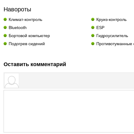
Навороты
Климат-контроль
Круиз-контроль
Bluetooth
ESP
Бортовой компьютер
Гидроусилитель
Подогрев сидений
Противотуманные
Оставить комментарий