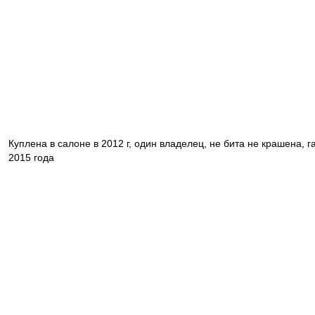
Куплена в салоне в 2012 г, один владелец, не бита не крашена, 
2015 года