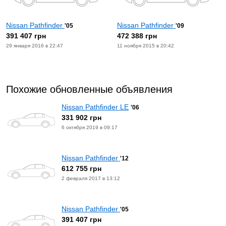
Nissan Pathfinder
Nissan Pathfinder
'05
'09
391 407 грн
472 388 грн
29 января 2016 в 22:47
11 ноября 2015 в 20:42
Похожие обновленные объявления
Nissan Pathfinder LE
'06
331 902 грн
6 октября 2019 в 09:17
Nissan Pathfinder
'12
612 755 грн
2 февраля 2017 в 13:12
Nissan Pathfinder
'05
391 407 грн