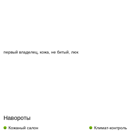
первый владелец, кожа, не битый, люк
Навороты
Кожаный салон
Климат-контроль