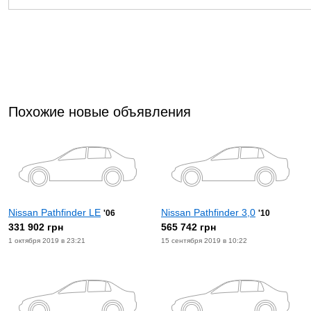
Похожие новые объявления
Nissan Pathfinder LE
Nissan Pathfinder 3,0
'06
'10
331 902 грн
565 742 грн
1 октября 2019 в 23:21
15 сентября 2019 в 10:22