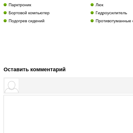
Парктроник
Люк
Бортовой компьютер
Гидроусилитель
Подогрев сидений
Противотуманные
Оставить комментарий