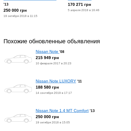
170 271 грн
'13
250 000 грн
5 апреля 2018 в 16:46
19 октября 2018 в 11:15
Похожие обновленные объявления
Nissan Note
'08
215 949 грн
10 февраля 2017 в 20:23
Nissan Note LUXORY
'11
188 580 грн
14 сентября 2019 в 17:17
Nissan Note 1.4 МТ Comfort
'13
250 000 грн
19 октября 2018 в 15:05