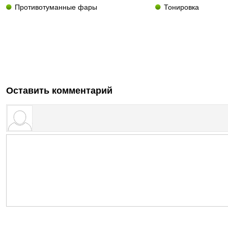
Противотуманные фары
Тонировка
Оставить комментарий