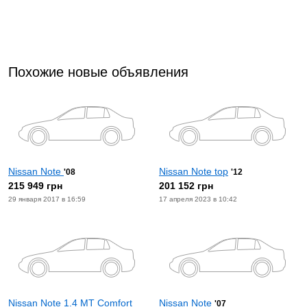
Похожие новые объявления
Nissan Note
Nissan Note top
'08
'12
215 949 грн
201 152 грн
29 января 2017 в 16:59
17 апреля 2023 в 10:42
Nissan Note 1.4 МТ Comfort
Nissan Note
'07