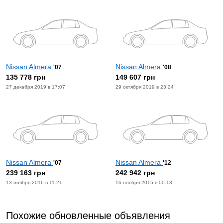
Nissan Almera
Nissan Almera
'07
'08
135 778 грн
149 607 грн
27 декабря 2019 в 17:07
29 октября 2019 в 23:24
Nissan Almera
Nissan Almera
'07
'12
239 163 грн
242 942 грн
13 ноября 2016 в 11:21
16 ноября 2015 в 00:13
Похожие обновленные объявления