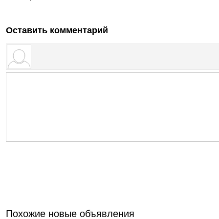
Оставить комментарий
Похожие новые объявления