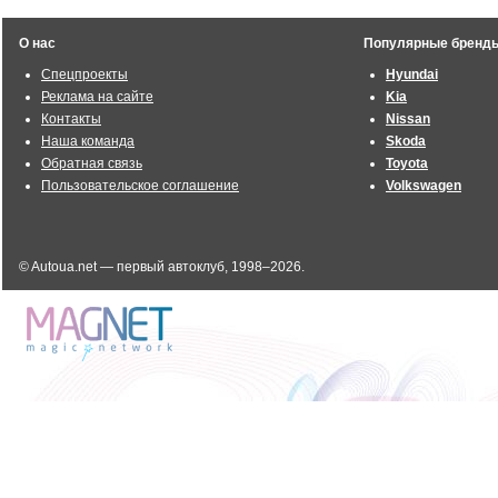
О нас
Популярные бренд
Спецпроекты
Hyundai
Реклама на сайте
Kia
Контакты
Nissan
Наша команда
Skoda
Обратная связь
Toyota
Пользовательское соглашение
Volkswagen
© Autoua.net — первый автоклуб, 1998–2026.