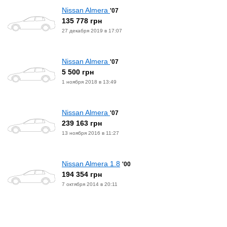
Nissan Almera
'07
135 778 грн
27 декабря 2019 в 17:07
Nissan Almera
'07
5 500 грн
1 ноября 2018 в 13:49
Nissan Almera
'07
239 163 грн
13 ноября 2016 в 11:27
Nissan Almera 1.8
'00
194 354 грн
7 октября 2014 в 20:11