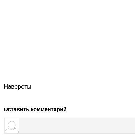
Навороты
Оставить комментарий