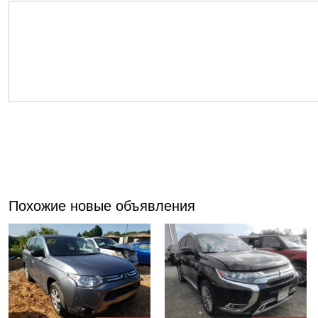
Похожие новые объявления