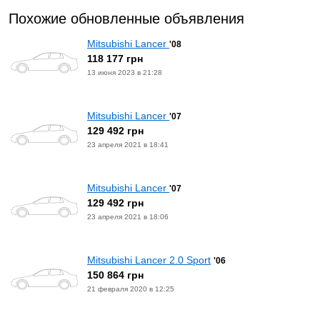
Похожие обновленные объявления
Mitsubishi Lancer
'08
118 177 грн
13 июня 2023 в 21:28
Mitsubishi Lancer
'07
129 492 грн
23 апреля 2021 в 18:41
Mitsubishi Lancer
'07
129 492 грн
23 апреля 2021 в 18:06
Mitsubishi Lancer 2.0 Sport
'06
150 864 грн
21 февраля 2020 в 12:25