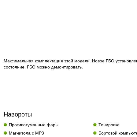
Максимальная комплектация этой модели. Новое ГБО установле
состояние. ГБО можно демонтировать.
Навороты
Противотуманные фары
Тонировка
Магнитола с MP3
Бортовой компьют