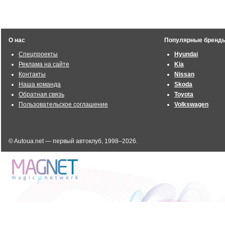
О нас
Популярные бренд
Спецпроекты
Hyundai
Реклама на сайте
Kia
Контакты
Nissan
Наша команда
Skoda
Обратная связь
Toyota
Пользовательское соглашение
Volkswagen
© Autoua.net — первый автоклуб, 1998–2026.