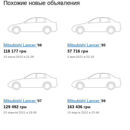
Похожие новые объявления
Mitsubishi Lancer
Mitsubishi Lancer
'08
'85
118 177 грн
37 716 грн
13 июня 2023 в 21:28
2 мая 2021 в 22:19
Mitsubishi Lancer
Mitsubishi Lancer
'07
'09
129 492 грн
163 436 грн
23 апреля 2021 в 18:06
13 марта 2021 в 15:46