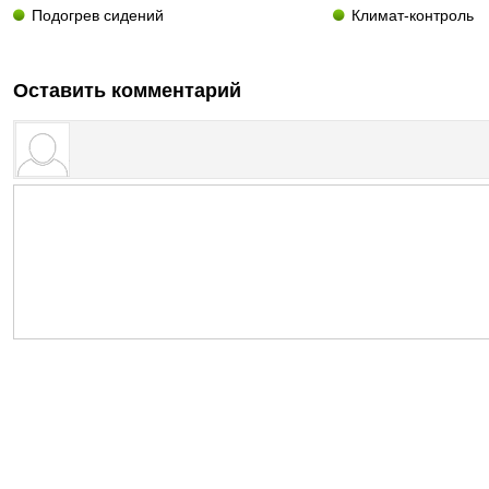
Подогрев сидений
Климат-контроль
Оставить комментарий