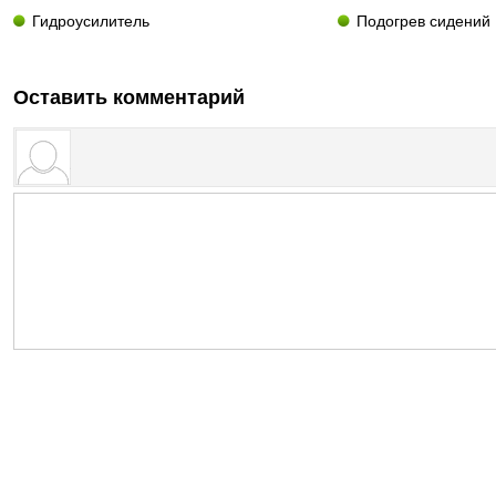
Гидроусилитель
Подогрев сидений
Оставить комментарий