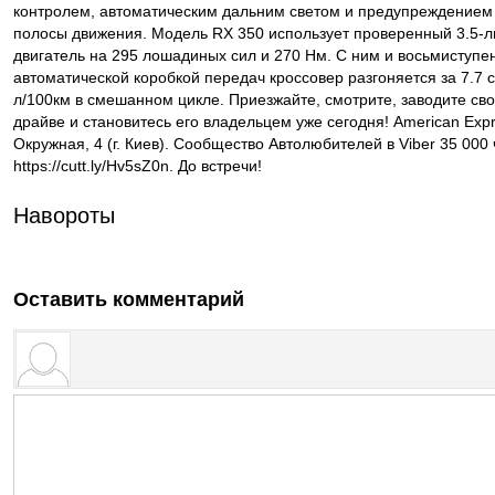
контролем, автоматическим дальним светом и предупреждением
полосы движения. Модель RX 350 использует проверенный 3.5-
двигатель на 295 лошадиных сил и 270 Нм. С ним и восьмиступе
автоматической коробкой передач кроссовер разгоняется за 7.7 с
л/100км в смешанном цикле. Приезжайте, смотрите, заводите сво
драйве и становитесь его владельцем уже сегодня! American Exp
Окружная, 4 (г. Киев). Сообщество Автолюбителей в Viber 35 000 
https://cutt.ly/Hv5sZ0n. До встречи!
Навороты
Оставить комментарий