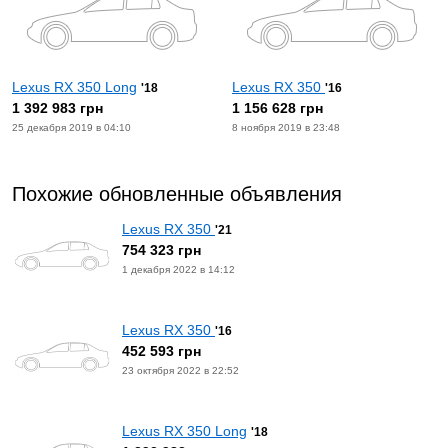
Lexus RX 350 Long
Lexus RX 350
'18
'16
1 392 983 грн
1 156 628 грн
25 декабря 2019 в 04:10
8 ноября 2019 в 23:48
Похожие обновленные объявления
Lexus RX 350
'21
754 323 грн
1 декабря 2022 в 14:12
Lexus RX 350
'16
452 593 грн
23 октября 2022 в 22:52
Lexus RX 350 Long
'18