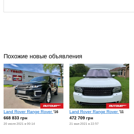
Похожие новые объявления
Land Rover Range Rover
Land Rover Range Rover
'16
'11
668 833 грн
472 709 грн
20 июля 2021 в 00:14
21 мая 2021 в 22:57