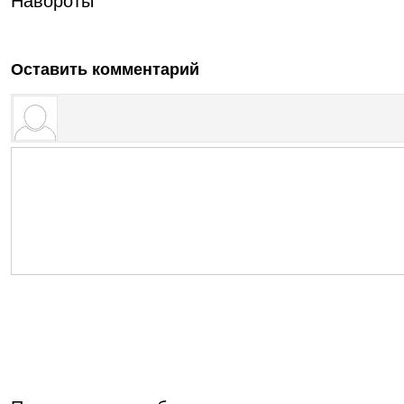
Навороты
Оставить комментарий