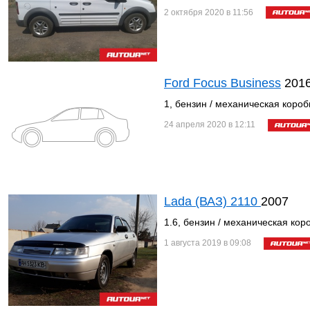
2 октября 2020 в 11:56
Ford Focus Business
201
1, бензин / механическая короб
24 апреля 2020 в 12:11
Lada (ВАЗ) 2110
2007
1.6, бензин / механическая кор
1 августа 2019 в 09:08