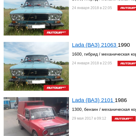
24 января 2018 в 22:05
Lada (ВАЗ) 21063
1990
1600, гибрид / механическая ко
24 января 2018 в 22:05
Lada (ВАЗ) 2101
1986
1300, бензин / механическая ко
29 мая 2017 в 09:12