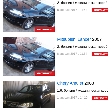
2, бензин / механическая короб
8 апреля 2017 в 11:58
Mitsubishi Lancer
2007
2, бензин / механическая короб
8 апреля 2017 в 11:54
Chery Amulet
2008
1.6, бензин / механическая кор
1 апреля 2017 в 14:20