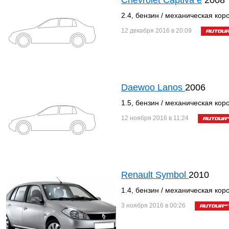
Chevrolet Captiva е
2008
2.4, бензин / механическая кор
12 декабря 2016 в 20:09
Daewoo Lanos
2006
1.5, бензин / механическая кор
12 ноября 2016 в 11:24
Renault Symbol
2010
1.4, бензин / механическая кор
3 ноября 2016 в 00:26