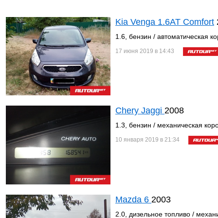
Kia Venga 1.6AT Comfort
1.6, бензин / автоматическая к
17 июня 2019 в 14:43
Chery Jaggi
2008
1.3, бензин / механическая кор
10 января 2019 в 21:34
Mazda 6
2003
2.0, дизельное топливо / механ