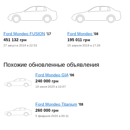
Ford Mondeo FUSION
Ford Mondeo
'17
'08
451 132 грн
195 011 грн
27 августа 2019 в 22:53
15 апреля 2019 в 17:26
Похожие обновленные объявления
Ford Mondeo GIA
'06
240 000 грн
19 июня 2025 в 10:07
Ford Mondeo Titanium
'08
260 000 грн
5 февраля 2020 в 00:11