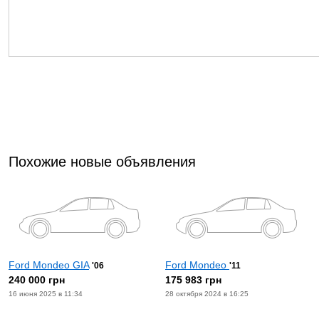
Похожие новые объявления
Ford Mondeo GIA
Ford Mondeo
'06
'11
240 000 грн
175 983 грн
16 июня 2025 в 11:34
28 октября 2024 в 16:25