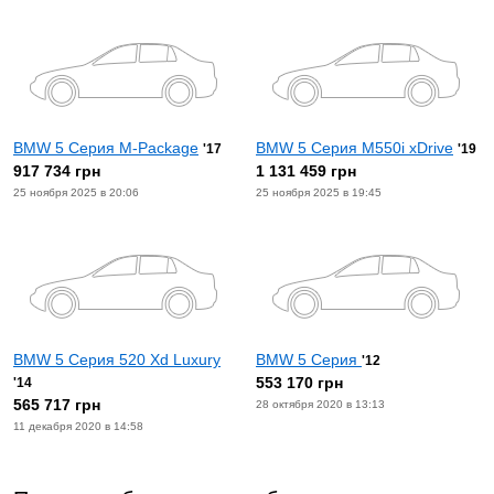
BMW 5 Серия M-Package
BMW 5 Серия M550i xDrive
'17
'19
917 734 грн
1 131 459 грн
25 ноября 2025 в 20:06
25 ноября 2025 в 19:45
BMW 5 Серия 520 Xd Luxury
BMW 5 Серия
'12
553 170 грн
'14
565 717 грн
28 октября 2020 в 13:13
11 декабря 2020 в 14:58