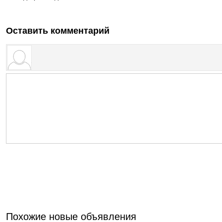
Оставить комментарий
Похожие новые объявления