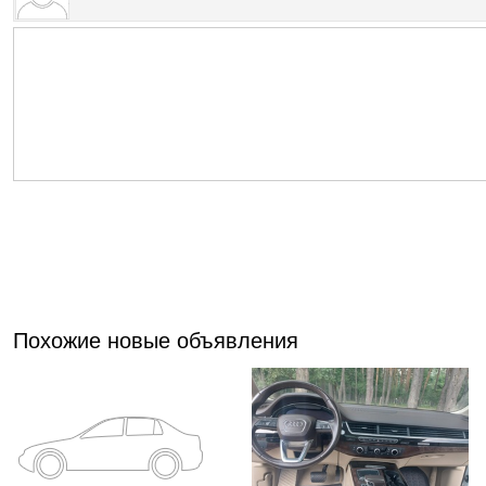
Похожие новые объявления