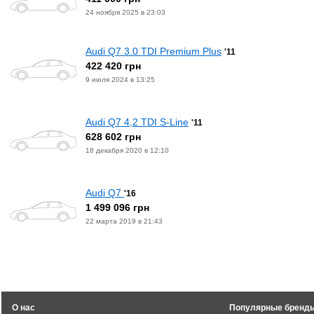
24 ноября 2025 в 23:03
Audi Q7 3.0 TDI Premium Plus
'11
422 420 грн
9 июля 2024 в 13:25
Audi Q7 4,2 TDI S-Line
'11
628 602 грн
18 декабря 2020 в 12:10
Audi Q7
'16
1 499 096 грн
22 марта 2019 в 21:43
О нас
Популярные бренд