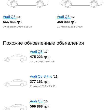
Audi Q3
Audi Q5
'15
'12
566 866 грн
358 000 грн
29 декабря 2016 в 15:24
21 июля 2026 в 17:26
Похожие обновленные объявления
Audi Q3
'17
475 223 грн
22 мая 2021 в 02:03
Audi Q3 S-line
'12
377 161 грн
11 июля 2022 в 13:33
Audi Q3
'15
566 866 грн