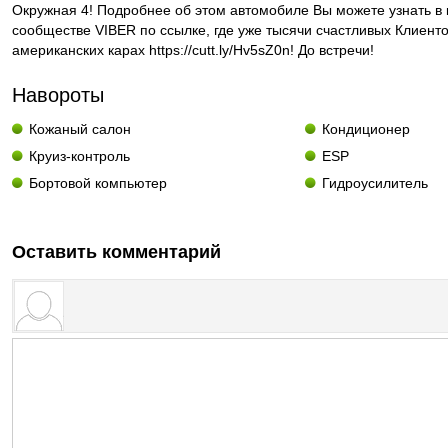
Окружная 4! Подробнее об этом автомобиле Вы можете узнать в
сообществе VIBER по ссылке, где уже тысячи счастливых Клиенто
американских карах https://cutt.ly/Hv5sZ0n! До встречи!
Навороты
Кожаный салон
Кондиционер
Круиз-контроль
ESP
Бортовой компьютер
Гидроусилитель
Оставить комментарий