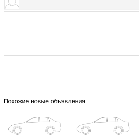
Похожие новые объявления