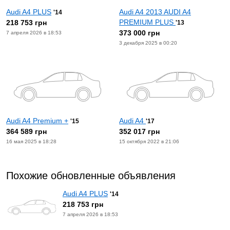
Audi A4 PLUS
Audi A4 2013 AUDI A4
'14
PREMIUM PLUS
218 753 грн
'13
373 000 грн
7 апреля 2026 в 18:53
3 декабря 2025 в 00:20
Audi A4 Premium +
Audi A4
'15
'17
364 589 грн
352 017 грн
16 мая 2025 в 18:28
15 октября 2022 в 21:06
Похожие обновленные объявления
Audi A4 PLUS
'14
218 753 грн
7 апреля 2026 в 18:53