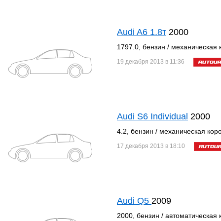
Audi A6 1.8т
2000
1797.0, бензин / механическая 
19 декабря 2013 в 11:36
Audi S6 Individual
2000
4.2, бензин / механическая кор
17 декабря 2013 в 18:10
Audi Q5
2009
2000, бензин / автоматическая 