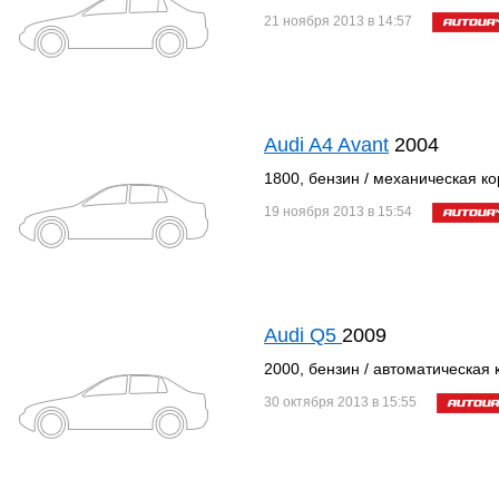
21 ноября 2013 в 14:57
Audi A4 Avant
2004
1800, бензин / механическая к
19 ноября 2013 в 15:54
Audi Q5
2009
2000, бензин / автоматическая 
30 октября 2013 в 15:55