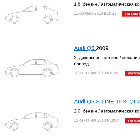
1.8, бензин / автоматическая к
11 октября 2013 в 16:29
Audi Q5
2009
2, дизельное топливо / механич
привод
20 сентября 2013 в 21:00
Audi Q5 S-LINE TFSI Q
2.0, бензин / автоматическая к
19 сентября 2013 в 18:37