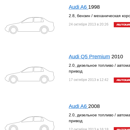
Audi A6
1998
2.8, бензин / механическая кор
24 октября 2013 в 20:26
Audi Q5 Premium
2010
2.0, дизельное топливо / автом
привод
17 октября 2013 в 12:42
Audi A6
2008
2.0, дизельное топливо / автом
привод
12 октября 2013 в 16:18