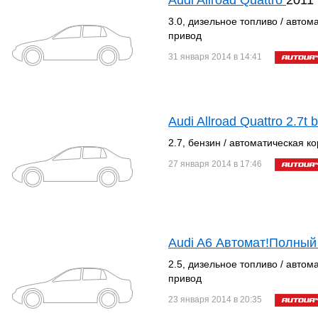
Audi Allroad Quattro
2011
3.0, дизельное топливо / автом
привод
31 января 2014 в 14:41
Audi Allroad Quattro 2.7t b
2.7, бензин / автоматическая к
27 января 2014 в 17:46
Audi A6 Автомат!Полный
2.5, дизельное топливо / автом
привод
23 января 2014 в 20:35