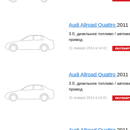
Audi Allroad Quattro
2011
3.0, дизельное топливо / автом
привод
31 января 2014 в 14:41
Audi Allroad Quattro
2011
3.0, дизельное топливо / автом
привод
31 января 2014 в 14:41