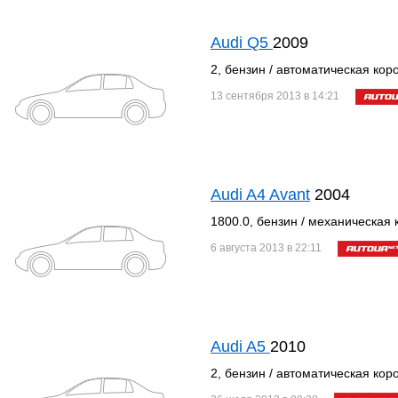
Audi Q5
2009
2, бензин / автоматическая кор
13 сентября 2013 в 14:21
Audi A4 Avant
2004
1800.0, бензин / механическая 
6 августа 2013 в 22:11
Audi A5
2010
2, бензин / автоматическая кор